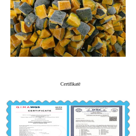
Certifikatë