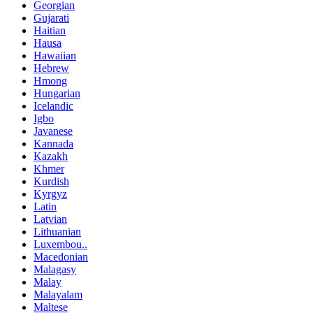
Georgian
Gujarati
Haitian
Hausa
Hawaiian
Hebrew
Hmong
Hungarian
Icelandic
Igbo
Javanese
Kannada
Kazakh
Khmer
Kurdish
Kyrgyz
Latin
Latvian
Lithuanian
Luxembou..
Macedonian
Malagasy
Malay
Malayalam
Maltese